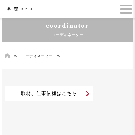
coordinator
コーディネーター
≫
コーディネーター
≫
取材、仕事依頼はこちら