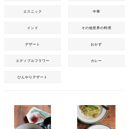
エスニック
中華
インド
その他世界の料理
デザート
おかず
エディブルフラワー
カレー
ひんやりデザート