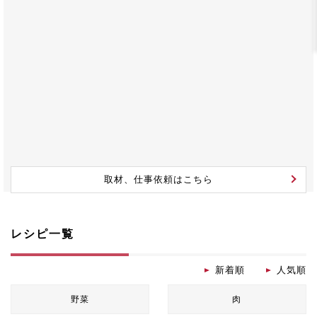
取材、仕事依頼はこちら
レシピ一覧
新着順
人気順
野菜
肉