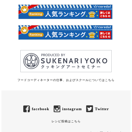
フードコーディネーターの仕事、およびスクールについてはこちら
facebook
instagram
Twitter
レシピ投稿はこちら