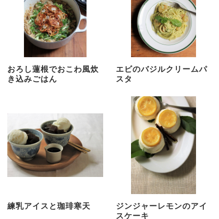
おろし蓮根でおこわ風炊
エビのバジルクリームパ
き込みごはん
スタ
練乳アイスと珈琲寒天
ジンジャーレモンのアイ
スケーキ