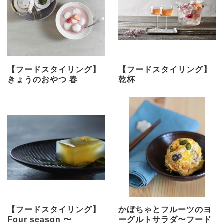
【フードスタイリング】
【フードスタイリング】
きょうのおやつ 春
乾杯
【フードスタイリング】
かぼちゃとフルーツのヨ
Four season 〜
ーグルトサラダ〜フード