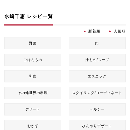
水嶋千恵 レシピ一覧
新着順
人気順
野菜
肉
ごはんもの
汁もの/スープ
和食
エスニック
その他世界の料理
スタイリング/コーディネート
デザート
ヘルシー
おかず
ひんやりデザート