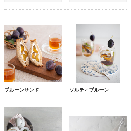
プルーンサンド
ソルティプルーン