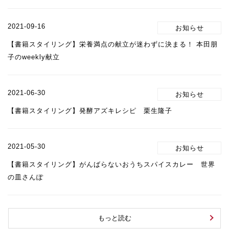
2021-09-16
【書籍スタイリング】栄養満点の献立が迷わずに決まる！ 本田朋
子のweekly献立
2021-06-30
【書籍スタイリング】発酵アズキレシピ 栗生隆子
2021-05-30
【書籍スタイリング】がんばらないおうちスパイスカレー 世界
の皿さんぽ
もっと読む