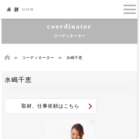
coordinator
コーディネーター
≫
コーディネーター
≫
水嶋千恵
水嶋千恵
取材、仕事依頼はこちら