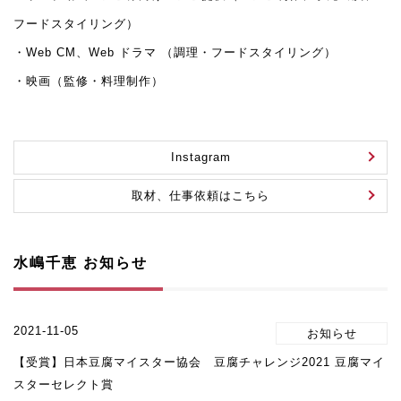
フードスタイリング）
・Web CM、Web ドラマ （調理・フードスタイリング）
・映画（監修・料理制作）
Instagram
取材、仕事依頼はこちら
水嶋千恵 お知らせ
2021-11-05
【受賞】日本豆腐マイスター協会 豆腐チャレンジ2021 豆腐マイ
スターセレクト賞