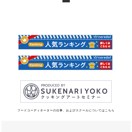
フードコーディネーターの仕事、およびスクールについてはこちら