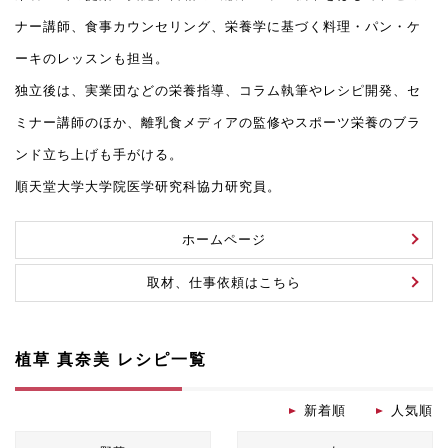
ナー講師、食事カウンセリング、栄養学に基づく料理・パン・ケ
ーキのレッスンも担当。
独立後は、実業団などの栄養指導、コラム執筆やレシピ開発、セ
ミナー講師のほか、離乳食メディアの監修やスポーツ栄養のブラ
ンド立ち上げも手がける。
順天堂大学大学院医学研究科協力研究員。
ホームページ
取材、仕事依頼はこちら
植草 真奈美 レシピ一覧
新着順
人気順