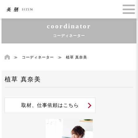
coordinator
コーディネーター
≫
コーディネーター
≫
植草 真奈美
植草 真奈美
取材、仕事依頼はこちら