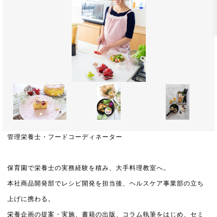
管理栄養士・フードコーディネーター
保育園で栄養士の実務経験を積み、大手料理教室へ。
本社商品開発部でレシピ開発を担当後、ヘルスケア事業部の立ち
上げに携わる。
栄養企画の提案・実施、書籍の出版、コラム執筆をはじめ、セミ