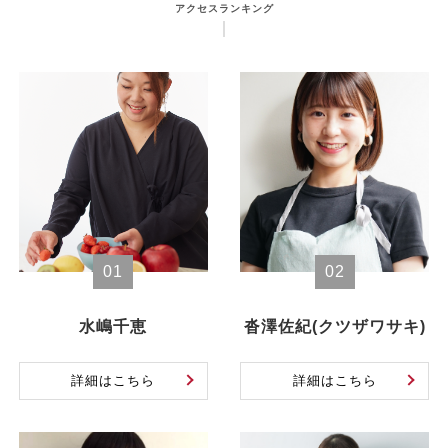
アクセスランキング
01
02
水嶋千恵
沓澤佐紀(クツザワサキ)
詳細はこちら
詳細はこちら