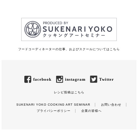
フードコーディネーターの仕事、およびスクールについてはこちら
facebook
instagram
Twitter
レシピ投稿はこちら
SUKENARI YOKO COOKING ART SEMINAR
お問い合わせ
プライバシーポリシー
企業の皆様へ