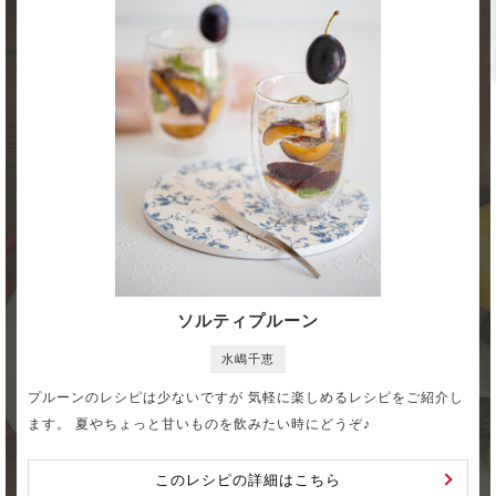
ソルティプルーン
水嶋千恵
プルーンのレシピは少ないですが 気軽に楽しめるレシピをご紹介し
ます。 夏やちょっと甘いものを飲みたい時にどうぞ♪
このレシピの詳細はこちら