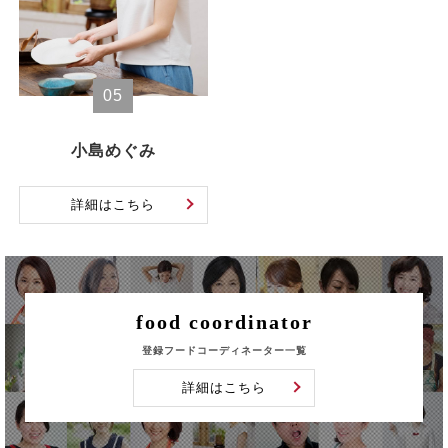
05
小島めぐみ
詳細はこちら
food coordinator
登録フードコーディネーター一覧
詳細はこちら