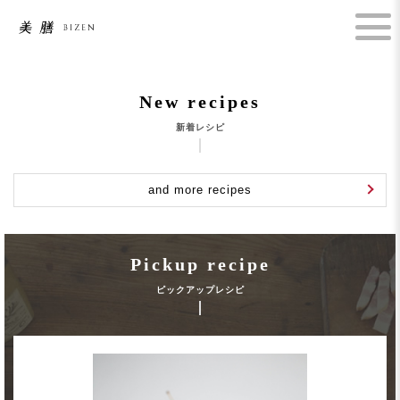
New recipes
新着レシピ
and more recipes
Pickup recipe
ピックアップレシピ