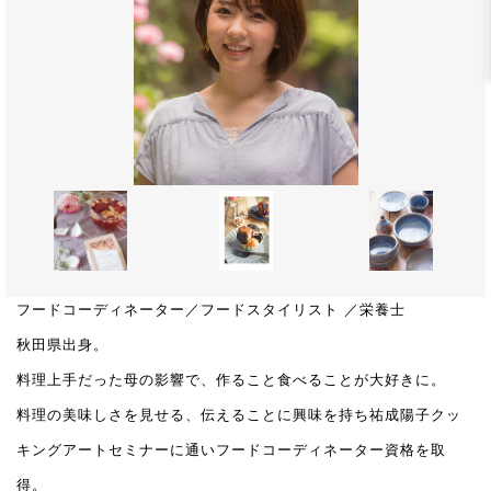
フードコーディネーター／フードスタイリスト ／栄養士
秋田県出身。
料理上手だった母の影響で、作ること食べることが大好きに。
料理の美味しさを見せる、伝えることに興味を持ち祐成陽子クッ
キングアートセミナーに通いフードコーディネーター資格を取
得。