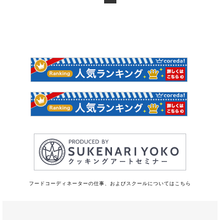
フードコーディネーターの仕事、およびスクールについてはこちら