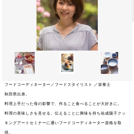
フードコーディネーター／フードスタイリスト ／栄養士
秋田県出身。
料理上手だった母の影響で、作ること食べることが大好きに。
料理の美味しさを見せる、伝えることに興味を持ち祐成陽子クッ
キングアートセミナーに通いフードコーディネーター資格を取
得。