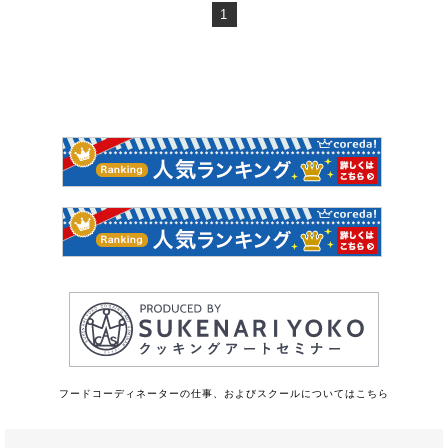
1
フードコーディネーターの仕事、およびスクールについてはこちら